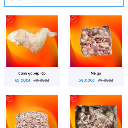
Cánh gà xếp lớp
Mề gà
65.000₫
78.000₫
58.000₫
79.000₫