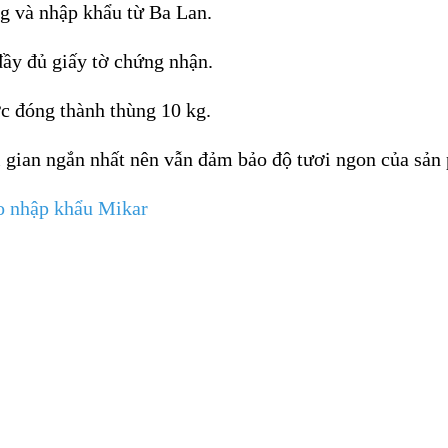
g và nhập khẩu từ Ba Lan.
ầy đủ giấy tờ chứng nhận.
c đóng thành thùng 10 kg.
 gian ngắn nhất nên vẫn đảm bảo độ tươi ngon của sản
o nhập khẩu Mikar