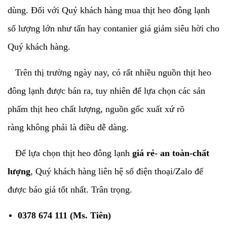
dùng. Đối với Quý khách hàng mua
thịt heo đông lạnh
số lượng lớn như tấn hay contanier giá giảm siêu hời cho
Quý khách hàng.
Trên thị trường ngày nay, có rất nhiều nguồn thịt heo
đông lạnh được bán ra, tuy nhiên để lựa chọn các sản
phẩm thịt heo chất lượng, nguồn gốc xuất xứ rõ
ràng không phải là điều dễ dàng.
Để lựa chọn thịt heo đông lạnh
giá rẻ- an toàn-chất
lượng
, Quý khách hàng liên hệ số điện thoại/Zalo để
được báo giá tốt nhất. Trân trọng.
0378 674 111 (Ms. Tiên)