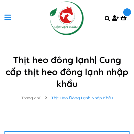
Thịt heo đông lạnh| Cung
cấp thịt heo đông lạnh nhập
khẩu
Trang chủ
Thịt Heo Đông Lạnh Nhập Khẩu