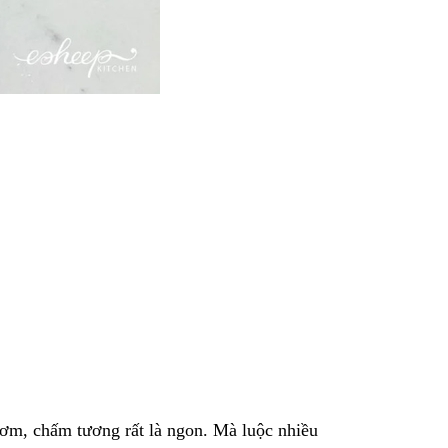
cơm, chấm tương rất là ngon. Mà luộc nhiều