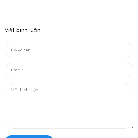
Viết bình luận: