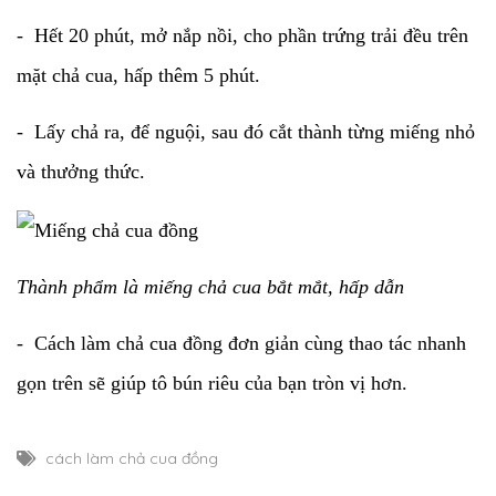
- Hết 20 phút, mở nắp nồi, cho phần trứng trải đều trên
mặt chả cua, hấp thêm 5 phút.
- Lấy chả ra, để nguội, sau đó cắt thành từng miếng nhỏ
và thưởng thức.
Thành phẩm là miếng chả cua bắt mắt, hấp dẫn
- Cách làm chả cua đồng đơn giản cùng thao tác nhanh
gọn trên sẽ giúp tô bún riêu của bạn tròn vị hơn.
cách làm chả cua đồng