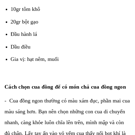
10gr tôm khô
20gr bột gạo
Đầu hành lá
Dầu điều
Gia vị: hạt nêm, muối
Cách chọn cua đồng để có món chả cua đồng ngon
- Cua đồng ngon thường có màu xám đục, phần mai cua
màu sáng hơn. Bạn nên chọn những con cua di chuyển
nhanh, càng khỏe luôn chĩa lên trên, mình mập và còn
đủ chân. Lấy tay ấn vào vỏ yếm cua thấy nổi bọt khí là