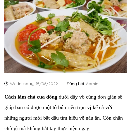
Wednesday,
15/06/2022
Đăng bởi:
Admin
Cách làm chả cua đồng
dưới đây vô cùng đơn giản sẽ
giúp bạn có được một tô bún riêu trọn vị kể cả với
những người mới bắt đầu tìm hiểu về nấu ăn. Còn chần
chừ gì mà không bắt tay thực hiện ngay!