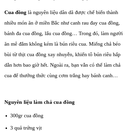
Cua đồng
là nguyên liệu dân dã được chế biến thành
nhiều món ăn ở miền Bắc như canh rau đay cua đồng,
bánh đa cua đồng, lẩu cua đồng… Trong đó, làm người
ăn mê đắm không kém là bún riêu cua. Miếng chả béo
bùi từ thịt cua đồng xay nhuyễn, khiến tô bún riêu hấp
dẫn hơn bao giờ hết. Ngoài ra, bạn vẫn có thể làm chả
cua để thưởng thức cùng cơm trắng hay bánh canh…
Nguyên liệu làm chả cua đồng
300gr cua đồng
3 quả trứng vịt