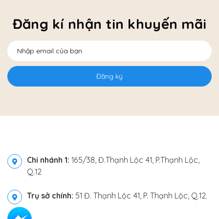
Đăng kí nhận tin khuyến mãi
Đăng ký
Chi nhánh 1:
165/38, Đ.Thạnh Lộc 41, P.Thạnh Lộc,
Q.12
Trụ sở chính:
51 Đ. Thạnh Lộc 41, P. Thạnh Lộc, Q.12.