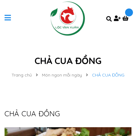
CHẢ CUA ĐỒNG
Trang chủ
Món ngon mỗi ngày
CHẢ CUA ĐỒNG
CHẢ CUA ĐỒNG