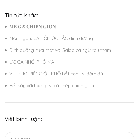
Tin tức khác:
𝐌𝐄̂̀ 𝐆𝐀̀ 𝐂𝐇𝐈𝐄̂𝐍 𝐆𝐈𝐎̀𝐍
Món ngon: CÁ HỒI LÚC LẮC dinh dưỡng
Dinh dưỡng, tươi mát với Salad cá ngừ rau thơm
ỨC GÀ NHỒI PHÔ MAI
VỊT KHO RIỀNG ỚT KHÔ bắt cơm, vị đậm đà
Hết sảy với hương vị cá chép chiên giòn
Viết bình luận: