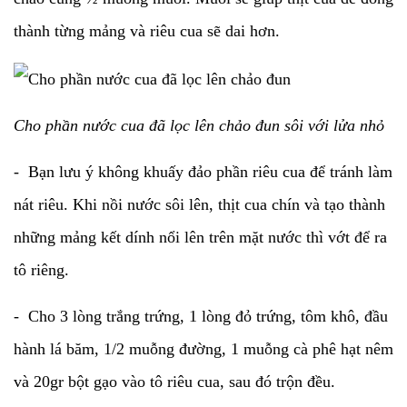
thành từng mảng và riêu cua sẽ dai hơn.
Cho phần nước cua đã lọc lên chảo đun sôi với lửa nhỏ
- Bạn lưu ý không khuấy đảo phần riêu cua để tránh làm
nát riêu. Khi nồi nước sôi lên, thịt cua chín và tạo thành
những mảng kết dính nổi lên trên mặt nước thì vớt để ra
tô riêng.
- Cho 3 lòng trắng trứng, 1 lòng đỏ trứng, tôm khô, đầu
hành lá băm, 1/2 muỗng đường, 1 muỗng cà phê hạt nêm
và 20gr bột gạo vào tô riêu cua, sau đó trộn đều.