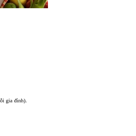
i gia đình).