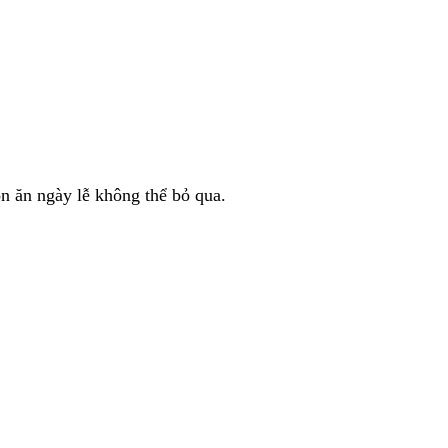
n ăn ngày lễ không thể bỏ qua.