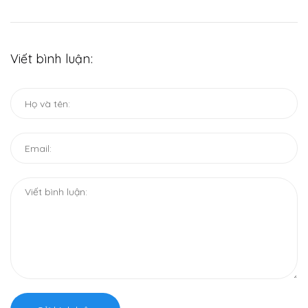
Viết bình luận: