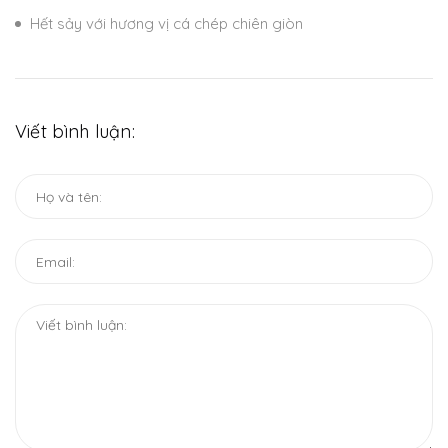
Hết sảy với hương vị cá chép chiên giòn
Viết bình luận: