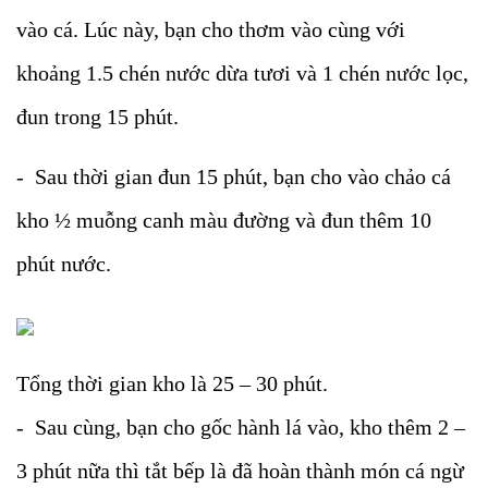
vào cá. Lúc này, bạn cho thơm vào cùng với
khoảng 1.5 chén nước dừa tươi và 1 chén nước lọc,
đun trong 15 phút.
- Sau thời gian đun 15 phút, bạn cho vào chảo cá
kho ½ muỗng canh màu đường và đun thêm 10
phút nước.
Tổng thời gian kho là 25 – 30 phút.
- Sau cùng, bạn cho gốc hành lá vào, kho thêm 2 –
3 phút nữa thì tắt bếp là đã hoàn thành món cá ngừ