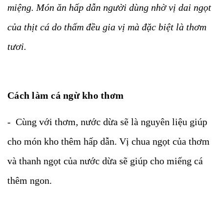
miệng. Món ăn hấp dẫn người dùng nhờ vị dai ngọt
của thịt cá do thấm đều gia vị mà đặc biệt là thơm
tươi.
Cách làm cá ngừ kho thơm
- Cùng với thơm, nước dừa sẽ là nguyên liệu giúp
cho món kho thêm hấp dẫn. Vị chua ngọt của thơm
và thanh ngọt của nước dừa sẽ giúp cho miếng cá
thêm ngon.