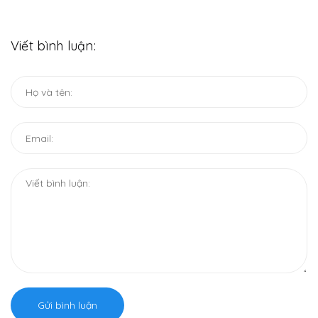
Viết bình luận:
Gửi bình luận