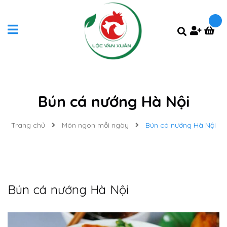
Bún cá nướng Hà Nội
Trang chủ
Món ngon mỗi ngày
Bún cá nướng Hà Nội
Bún cá nướng Hà Nội