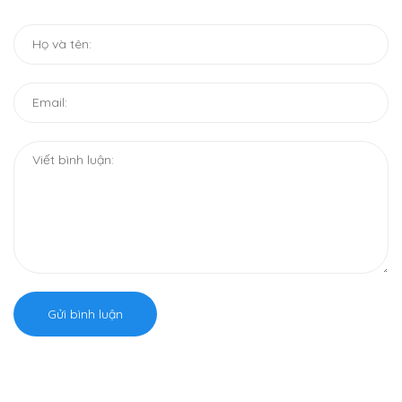
Gửi bình luận