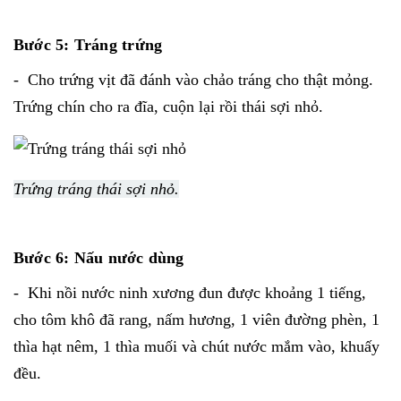
Bước 5: Tráng trứng
- Cho trứng vịt đã đánh vào chảo tráng cho thật mỏng.
Trứng chín cho ra đĩa, cuộn lại rồi thái sợi nhỏ.
Trứng tráng thái sợi nhỏ.
Bước 6: Nấu nước dùng
- Khi nồi nước ninh xương đun được khoảng 1 tiếng,
cho tôm khô đã rang, nấm hương, 1 viên đường phèn, 1
thìa hạt nêm, 1 thìa muối và chút nước mắm vào, khuấy
đều.