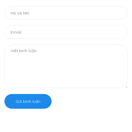
Gửi bình luận