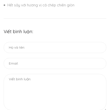
Hết sảy với hương vị cá chép chiên giòn
Viết bình luận: