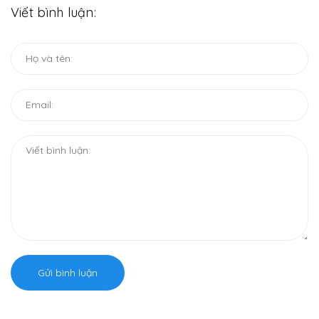
Viết bình luận:
Gửi bình luận