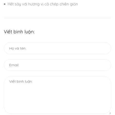
Hết sảy với hương vị cá chép chiên giòn
Viết bình luận: