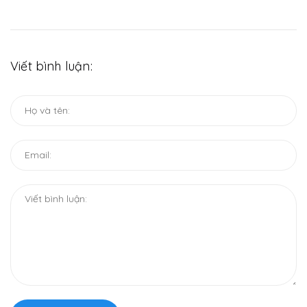
Viết bình luận: