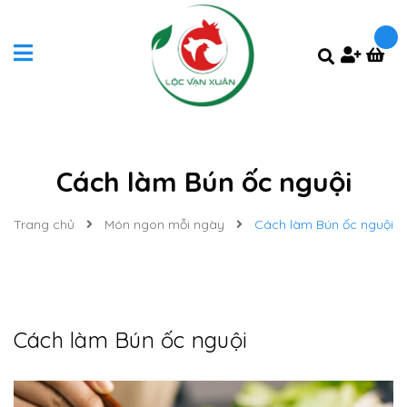
Cách làm Bún ốc nguội
Trang chủ
Món ngon mỗi ngày
Cách làm Bún ốc nguội
Cách làm Bún ốc nguội