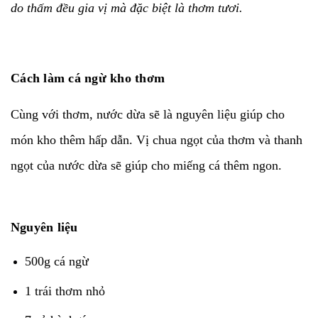
do thấm đều gia vị mà đặc biệt là thơm tươi.
Cách làm cá ngừ kho thơm
Cùng với thơm, nước dừa sẽ là nguyên liệu giúp cho
món kho thêm hấp dẫn. Vị chua ngọt của thơm và thanh
ngọt của nước dừa sẽ giúp cho miếng cá thêm ngon.
Nguyên liệu
500g cá ngừ
1 trái thơm nhỏ