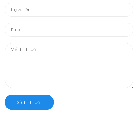
Gửi bình luận