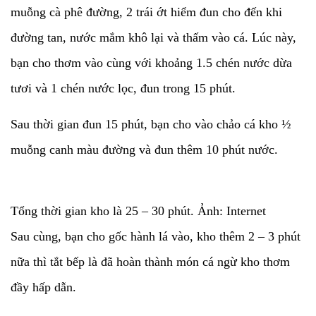
muỗng cà phê đường, 2 trái ớt hiểm đun cho đến khi
đường tan, nước mắm khô lại và thấm vào cá. Lúc này,
bạn cho thơm vào cùng với khoảng 1.5 chén nước dừa
tươi và 1 chén nước lọc, đun trong 15 phút.
Sau thời gian đun 15 phút, bạn cho vào chảo cá kho ½
muỗng canh màu đường và đun thêm 10 phút nước.
Tổng thời gian kho là 25 – 30 phút. Ảnh: Internet
Sau cùng, bạn cho gốc hành lá vào, kho thêm 2 – 3 phút
nữa thì tắt bếp là đã hoàn thành món cá ngừ kho thơm
đầy hấp dẫn.