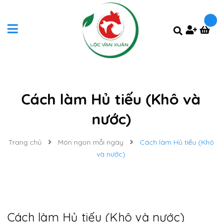
Cách làm Hủ tiếu (Khô và
nước)
Trang chủ
Món ngon mỗi ngày
Cách làm Hủ tiếu (Khô
và nước)
Cách làm Hủ tiếu (Khô và nước)