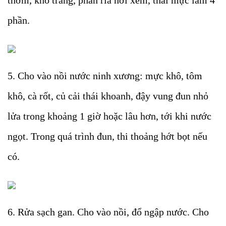
phần.
5. Cho vào nồi nước ninh xương: mực khô, tôm
khô, cà rốt, củ cải thái khoanh, đậy vung đun nhỏ
lửa trong khoảng 1 giờ hoặc lâu hơn, tới khi nước
ngọt. Trong quá trình đun, thi thoảng hớt bọt nếu
có.
6. Rửa sạch gan. Cho vào nồi, đổ ngập nước. Cho