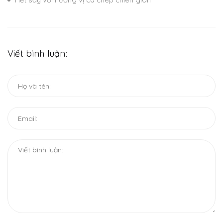
Viết bình luận: