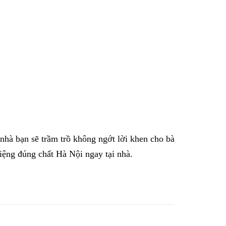
nhà bạn sẽ trầm trồ không ngớt lời khen cho bà
iệng đúng chất Hà Nội ngay tại nhà.