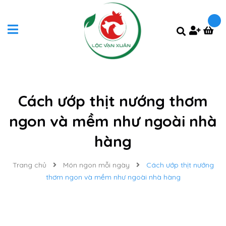
Cách ướp thịt nướng thơm
ngon và mềm như ngoài nhà
hàng
Trang chủ
Món ngon mỗi ngày
Cách ướp thịt nướng
thơm ngon và mềm như ngoài nhà hàng