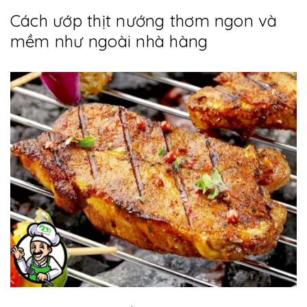
Cách ướp thịt nướng thơm ngon và
mềm như ngoài nhà hàng