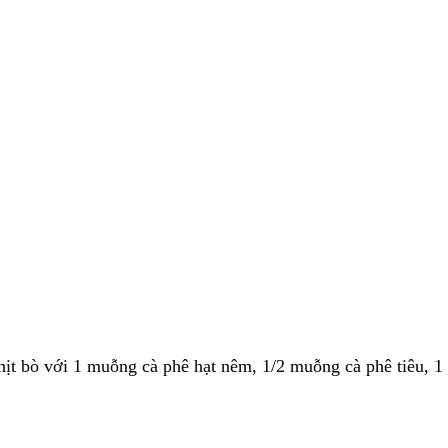
 thịt bò với 1 muỗng cà phê hạt nêm, 1/2 muỗng cà phê tiêu