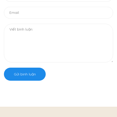
Gửi bình luận