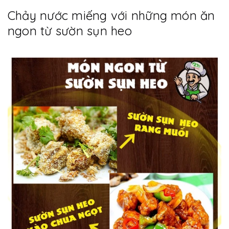
Chảy nước miếng với những món ăn
ngon từ sườn sụn heo