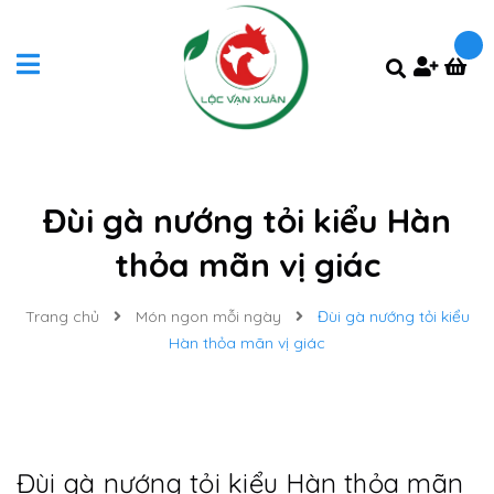
Đùi gà nướng tỏi kiểu Hàn
thỏa mãn vị giác
Trang chủ
Món ngon mỗi ngày
Đùi gà nướng tỏi kiểu
Hàn thỏa mãn vị giác
Đùi gà nướng tỏi kiểu Hàn thỏa mãn