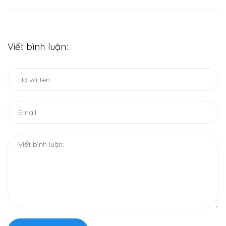
Viết bình luận: