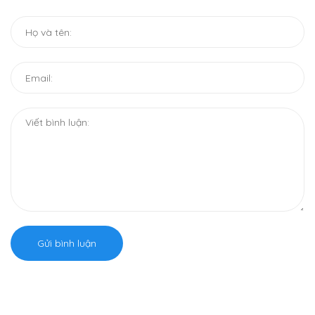
Gửi bình luận