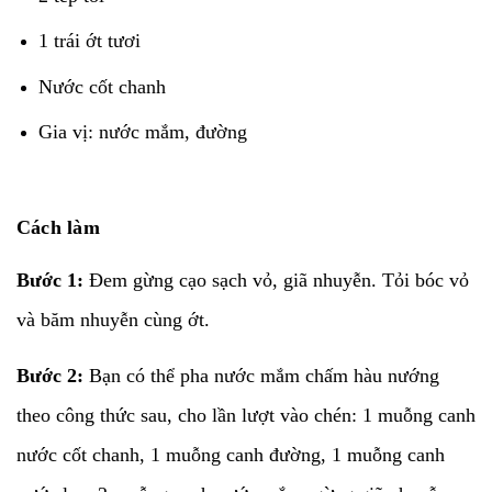
1 trái ớt tươi
Nước cốt chanh
Gia vị: nước mắm, đường
Cách làm
Bước 1:
Đem gừng cạo sạch vỏ, giã nhuyễn. Tỏi bóc vỏ
và băm nhuyễn cùng ớt.
Bước 2:
Bạn có thể pha nước mắm chấm hàu nướng
theo công thức sau, cho lần lượt vào chén: 1 muỗng canh
nước cốt chanh, 1 muỗng canh đường, 1 muỗng canh