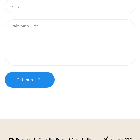
Gửi bình luận