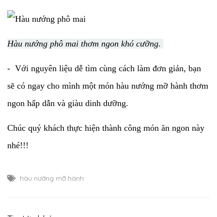
Hàu nướng phô mai thơm ngon khó cưỡng.
- Với nguyên liệu dễ tìm cùng cách làm đơn giản, bạn
sẽ có ngay cho mình một món hàu nướng mỡ hành thơm
ngon hấp dẫn và giàu dinh dưỡng.
Chúc quý khách thực hiện thành công món ăn ngon này
nhé!!!
hàu nướng mỡ hành