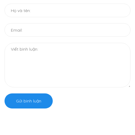
Gửi bình luận