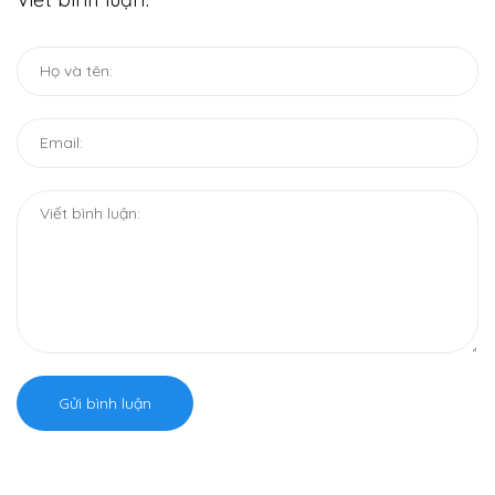
Gửi bình luận