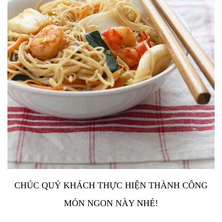
CHÚC QUÝ KHÁCH THỰC HIỆN THÀNH CÔNG
MÓN NGON NÀY NHÉ!