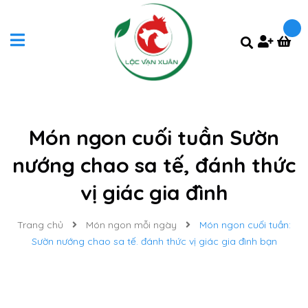
Món ngon cuối tuần Sườn
nướng chao sa tế, đánh thức
vị giác gia đình
Trang chủ
Món ngon mỗi ngày
Món ngon cuối tuần:
Sườn nướng chao sa tế. đánh thức vị giác gia đình bạn