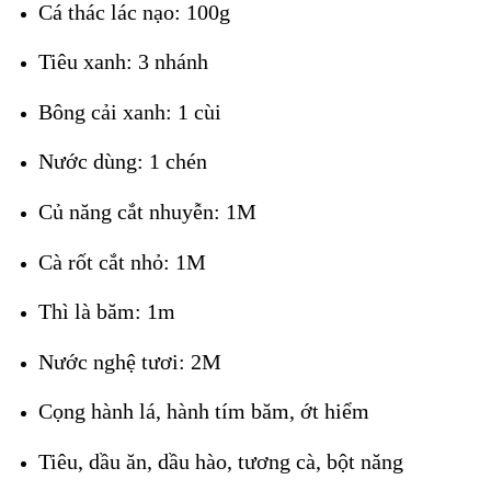
Cá thác lác nạo: 100g
Tiêu xanh: 3 nhánh
Bông cải xanh: 1 cùi
Nước dùng: 1 chén
Củ năng cắt nhuyễn: 1M
Cà rốt cắt nhỏ: 1M
Thì là băm: 1m
Nước nghệ tươi: 2M
Cọng hành lá, hành tím băm, ớt hiểm
Tiêu, dầu ăn, dầu hào, tương cà, bột năng