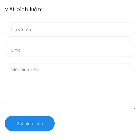
Viết bình luận:
Gửi bình luận