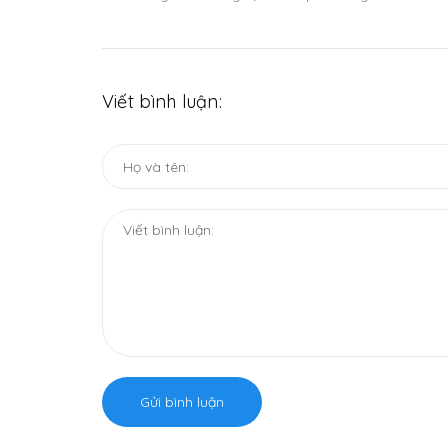
Viết bình luận:
Gửi bình luận