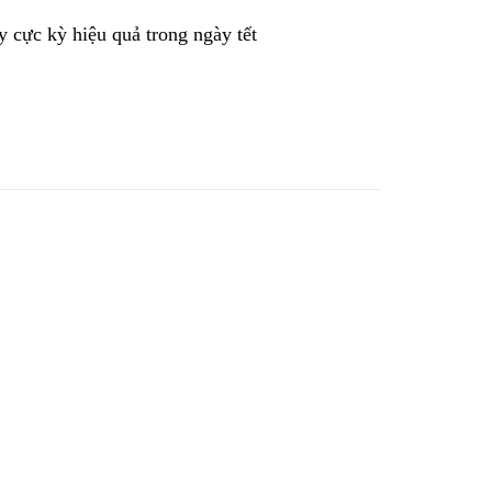
 cực kỳ hiệu quả trong ngày tết