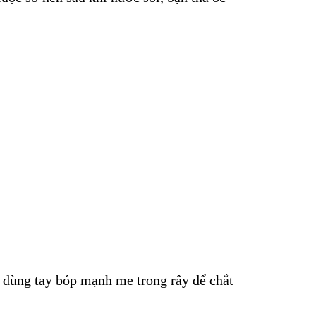
a dùng tay bóp mạnh me trong rây để chắt