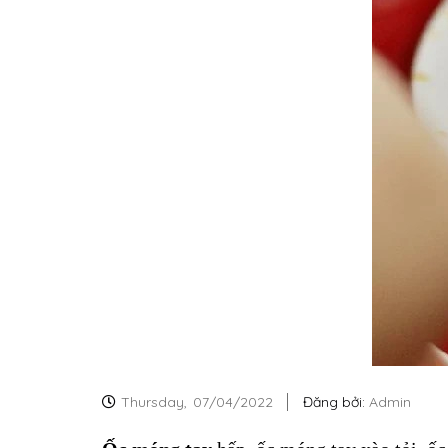
Thursday,
07/04/2022
Đăng bởi:
Admin