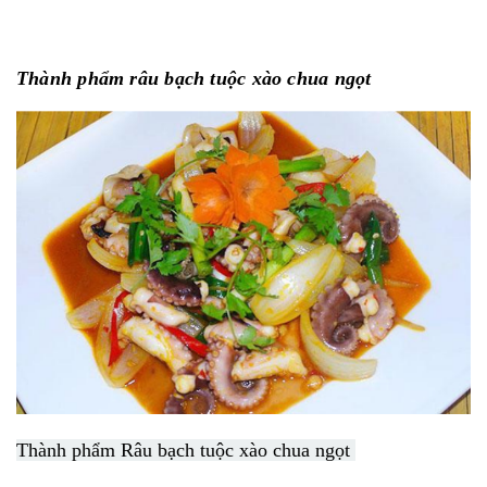
Thành phẩm râu bạch tuộc xào chua ngọt
Thành phẩm Râu bạch tuộc xào chua ngọt