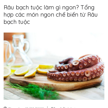
Râu bạch tuộc làm gì ngon? Tổng
hợp các món ngon chế biến từ Râu
bạch tuộc