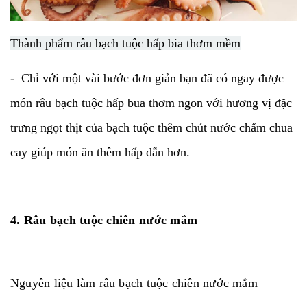
Thành phẩm râu bạch tuộc hấp bia thơm mềm
- Chỉ với một vài bước đơn giản bạn đã có ngay được
món râu bạch tuộc hấp bua thơm ngon với hương vị đặc
trưng ngọt thịt của bạch tuộc thêm chút nước chấm chua
cay giúp món ăn thêm hấp dẫn hơn.
4. Râu bạch tuộc chiên nước mắm
Nguyên liệu làm râu bạch tuộc chiên nước mắm