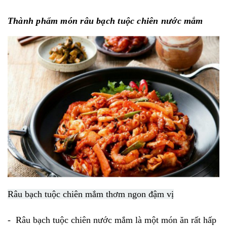
Thành phẩm món râu bạch tuộc chiên nước mắm
Râu bạch tuộc chiên mắm thơm ngon đậm vị
- Râu bạch tuộc chiên nước mắm là một món ăn rất hấp