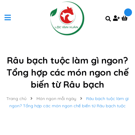
Râu bạch tuộc làm gì ngon?
Tổng hợp các món ngon chế
biến từ Râu bạch
Trang chủ
Món ngon mỗi ngày
Râu bạch tuộc làm gì
ngon? Tổng hợp các món ngon chế biến từ Râu bạch tuộc