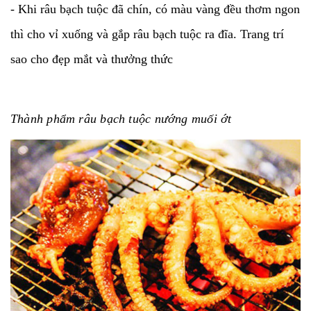
- Khi râu bạch tuộc đã chín, có màu vàng đều thơm ngon
thì cho vỉ xuống và gắp râu bạch tuộc ra đĩa. Trang trí
sao cho đẹp mắt và thưởng thức
Thành phẩm râu bạch tuộc nướng muối ớt