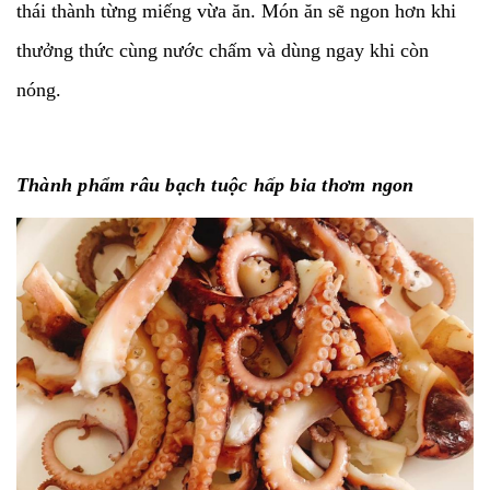
thái thành từng miếng vừa ăn. Món ăn sẽ ngon hơn khi
thưởng thức cùng nước chấm và dùng ngay khi còn
nóng.
Thành phẩm râu bạch tuộc hấp bia thơm ngon