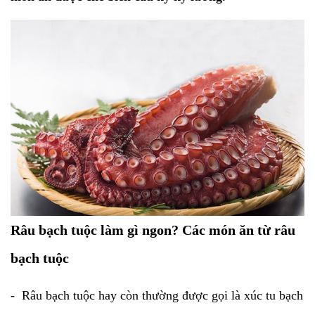
Râu bạch tuộc
làm gì ngon? Các món ăn từ râu
bạch tuộc
- Râu bạch tuộc hay còn thường được gọi là xúc tu bạch