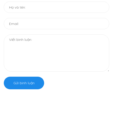
Gửi bình luận