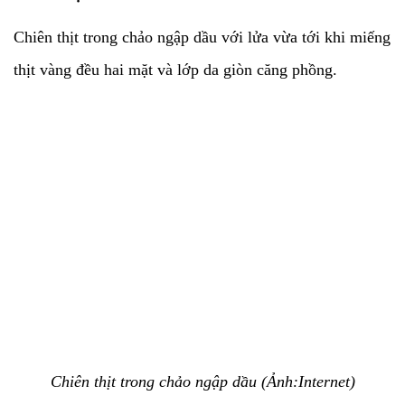
Chiên thịt trong chảo ngập dầu với lửa vừa tới khi miếng
thịt vàng đều hai mặt và lớp da giòn căng phồng.
Chiên thịt trong chảo ngập dầu (Ảnh:Internet)