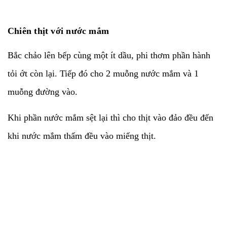
Chiên thịt với nước mắm
Bắc chảo lên bếp cùng một ít dầu, phi thơm phần hành
tỏi ớt còn lại. Tiếp đó cho 2 muỗng nước mắm và 1
muỗng đường vào.
Khi phần nước mắm sệt lại thì cho thịt vào đảo đều đến
khi nước mắm thấm đều vào miếng thịt.