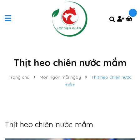
Thịt heo chiên nước mắm
Trang chủ
Món ngon mỗi ngày
Thịt heo chiên nước
mắm
Thịt heo chiên nước mắm