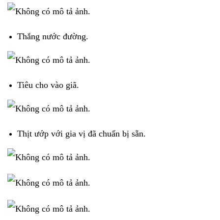
Thắng nước đường.
Tiêu cho vào giã.
Thịt ướp với gia vị đã chuẩn bị sẵn.