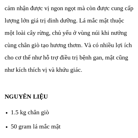
cảm nhận được vị ngon ngọt mà còn được cung cấp
lượng lớn giá trị dinh dưỡng. Lá mắc mật thuộc
một loài cây rừng, chủ yếu ở vùng núi khi nướng
cùng chân giò tạo hương thơm. Và có nhiều lợi ích
cho cơ thể như hỗ trợ điều trị bệnh gan, mật cũng
như kích thích vị và khứu giác.
NGUYÊN LIỆU
1.5 kg chân giò
50 gram lá mắc mật