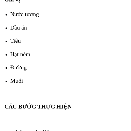
Nước tương
Dầu ăn
Tiêu
Hạt nêm
Đường
Muối
CÁC BƯỚC THỰC HIỆN