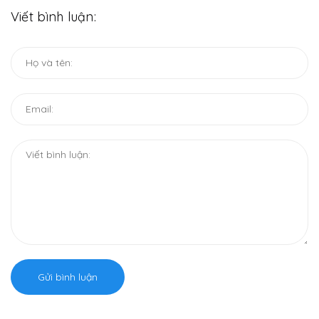
Viết bình luận:
Gửi bình luận