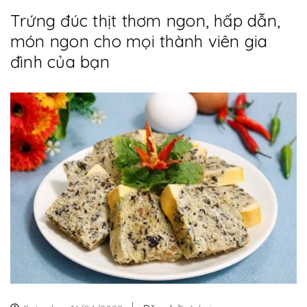
Trứng đúc thịt thơm ngon, hấp dẫn,
món ngon cho mọi thành viên gia
đình của bạn