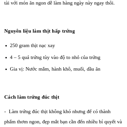
tài với món ăn ngon dễ làm hàng ngày này ngay thôi.
Nguyên liệu làm thịt hấp trứng
250 gram thịt nạc xay
4 – 5 quả trứng tùy vào độ to nhỏ của trứng
Gia vị: Nước mắm, hành khô, muối, dầu ăn
Cách làm trứng đúc thịt
- Làm trứng đúc thịt không khó nhưng để có thành
phẩm thơm ngon, đẹp mắt bạn cần đến nhiều bí quyết và