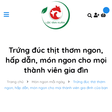
Trứng đúc thịt thơm ngon,
hấp dẫn, món ngon cho mọi
thành viên gia đìn
Trang chủ
Món ngon mỗi ngày
Trứng đúc thịt thơm
ngon, hấp dẫn, món ngon cho mọi thành viên gia đình của bạn