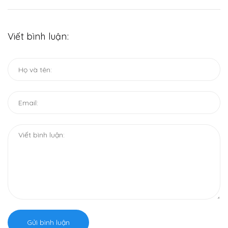
Viết bình luận:
Gửi bình luận