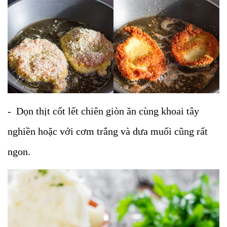
- Dọn thịt cốt lết chiên giòn ăn cùng khoai tây
nghiền hoặc với cơm trắng và dưa muối cũng rất
ngon.