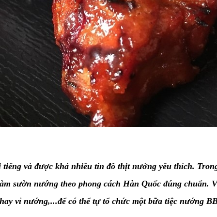
 tiếng và được khá nhiều tín đồ thịt nướng yêu thích. 
ch làm sườn nướng theo phong cách Hàn Quốc đúng chuẩn. V
 nướng,...để có thể tự tổ chức một bữa tiệc nướng
B