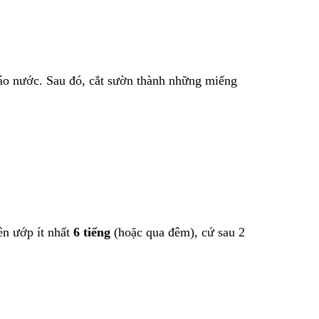
o nước. Sau đó, cắt sườn thành những miếng
n ướp ít nhất
6 tiếng
(hoặc qua đêm), cứ sau 2