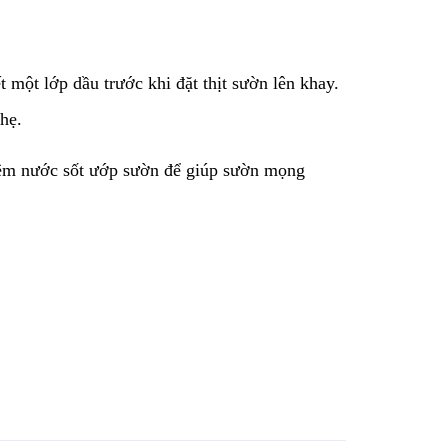
t một lớp dầu trước khi đặt thịt sườn lên khay.
hẹ.
 thêm nước sốt ướp sườn để giúp sườn mọng