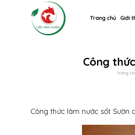
Trang chủ
Giới t
Công thức
Trang ch
Công thức làm nước sốt Sườn c