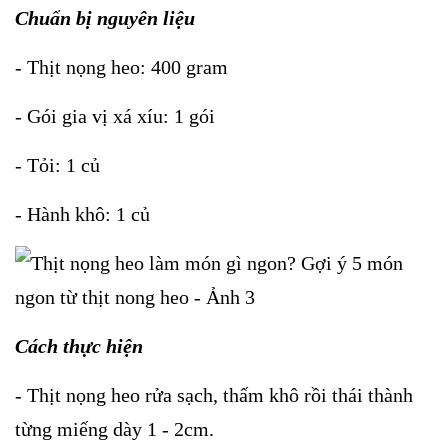
Chuẩn bị nguyên liệu
- Thịt nọng heo: 400 gram
- Gói gia vị xá xíu: 1 gói
- Tỏi: 1 củ
- Hành khô: 1 củ
Cách thực hiện
- Thịt nọng heo rửa sạch, thấm khô rồi thái thành
từng miếng dày 1 - 2cm.