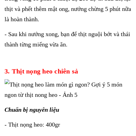
thịt và phết thêm mật ong, nướng chừng 5 phút nữa
là hoàn thành.
- Sau khi nướng xong, bạn để thịt nguội bớt và thái
thành từng miếng vừa ăn.
3. Thịt nọng heo chiên sả
Chuẩn bị nguyên liệu
- Thịt nọng heo: 400gr